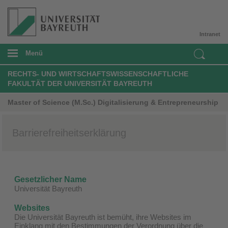
Intranet
Menü
RECHTS- UND WIRTSCHAFTSWISSENSCHAFTLICHE
FAKULTÄT DER UNIVERSITÄT BAYREUTH
Master of Science (M.Sc.) Digitalisierung & Entrepreneurship
Barrierefreiheitserklärung
Gesetzlicher Name
Universität Bayreuth
Websites
Die Universität Bayreuth ist bemüht, ihre Websites im
Einklang mit den Bestimmungen der Verordnung über die