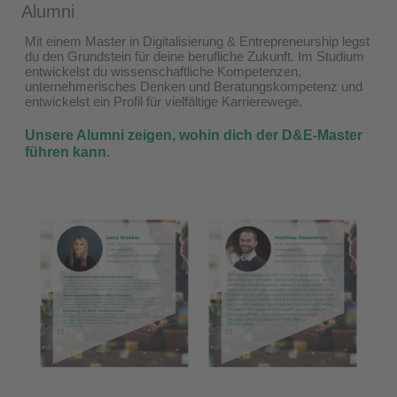
Alumni
Mit einem Master in Digitalisierung & Entrepreneurship legst
du den Grundstein für deine berufliche Zukunft. Im Studium
entwickelst du wissenschaftliche Kompetenzen,
unternehmerisches Denken und Beratungskompetenz und
entwickelst ein Profil für vielfältige Karrierewege.
Unsere Alumni zeigen, wohin dich der D&E-Master
führen kann.