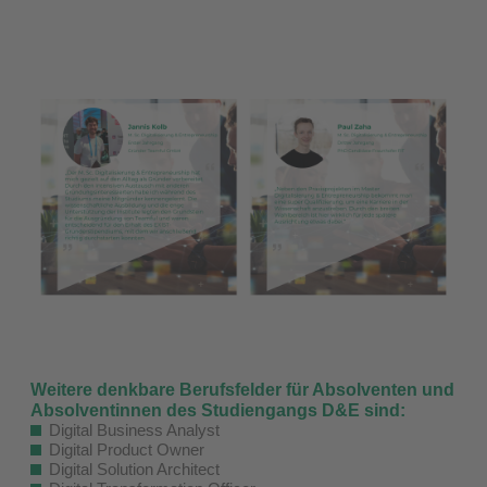
Weitere denkbare Berufsfelder für Absolventen und
Absolventinnen des Studiengangs D&E sind:
Digital Business Analyst
Digital Product Owner
Digital Solution Architect