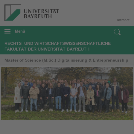
Intranet
Menü
RECHTS- UND WIRTSCHAFTSWISSENSCHAFTLICHE
FAKULTÄT DER UNIVERSITÄT BAYREUTH
Master of Science (M.Sc.) Digitalisierung & Entrepreneurship