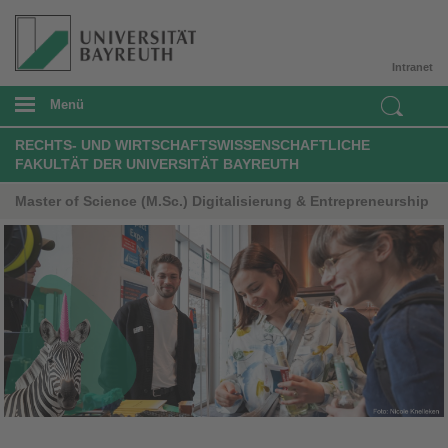
Intranet
Menü
RECHTS- UND WIRTSCHAFTSWISSENSCHAFTLICHE
FAKULTÄT DER UNIVERSITÄT BAYREUTH
Master of Science (M.Sc.) Digitalisierung & Entrepreneurship