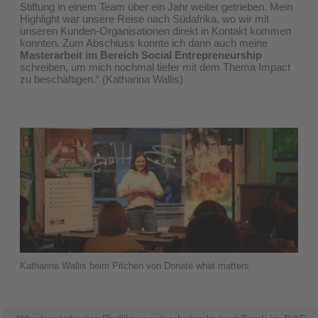
Stiftung in einem Team über ein Jahr weiter getrieben. Mein
Highlight war unsere Reise nach Südafrika, wo wir mit
unseren Kunden-Organisationen direkt in Kontakt kommen
konnten. Zum Abschluss konnte ich dann auch meine
Masterarbeit im Bereich Social Entrepreneurship
schreiben, um mich nochmal tiefer mit dem Thema Impact
zu beschäftigen.“ (Katharina Wallis)
Katharina Wallis beim Pitchen von Donate what matters